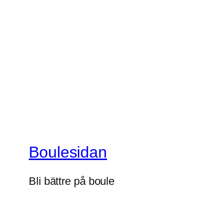
Boulesidan
Bli bättre på boule