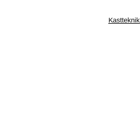
Kastteknik