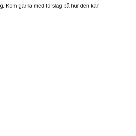
dig. Kom gärna med förslag på hur den kan