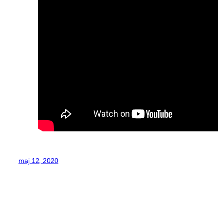
maj 12, 2020