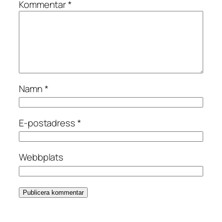
Kommentar
*
Namn
*
E-postadress
*
Webbplats