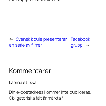
←
Svensk boule presenterar
Facebook
en serie av filmer
grupp
→
Kommentarer
Lämna ett svar
Din e-postadress kommer inte publiceras.
Obligatoriska fält är märkta
*