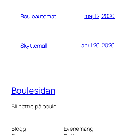
maj 12, 2020
Bouleautomat
april 20, 2020
Skyttemall
Boulesidan
Bli bättre på boule
Blogg
Evenemang