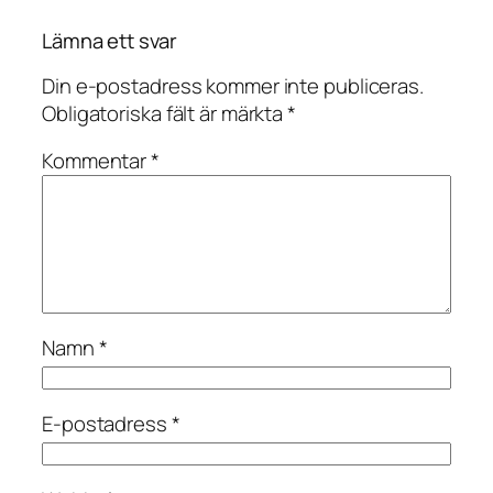
Lämna ett svar
Din e-postadress kommer inte publiceras.
Obligatoriska fält är märkta
*
Kommentar
*
Namn
*
E-postadress
*