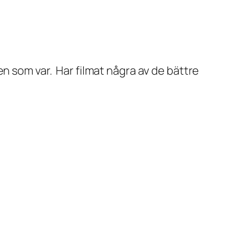
n som var. Har filmat några av de bättre