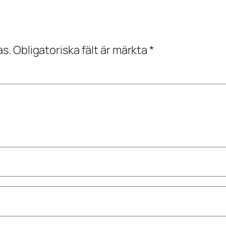
as.
Obligatoriska fält är märkta
*