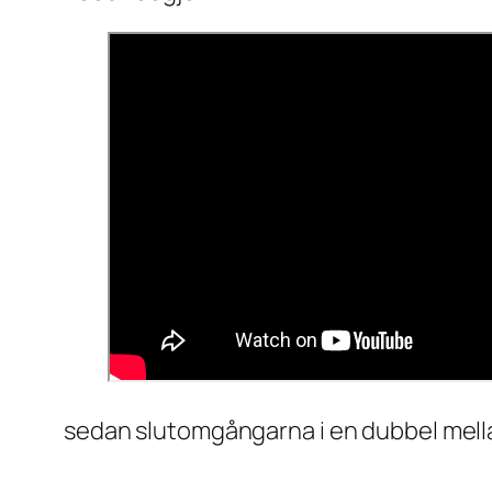
sedan slutomgångarna i en dubbel mell