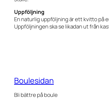
Uppföljning
En naturlig uppföljning är ett kvitto på 
Uppföljningen ska se likadan ut från kast 
Boulesidan
Bli bättre på boule